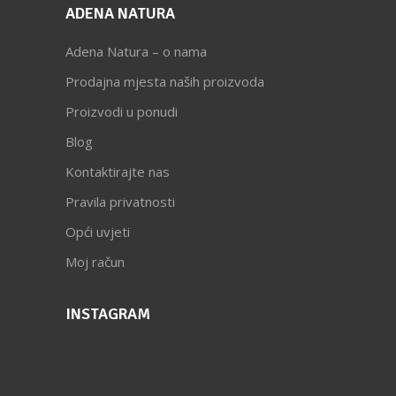
ADENA NATURA
Adena Natura – o nama
Prodajna mjesta naših proizvoda
Proizvodi u ponudi
Blog
Kontaktirajte nas
Pravila privatnosti
Opći uvjeti
Moj račun
INSTAGRAM