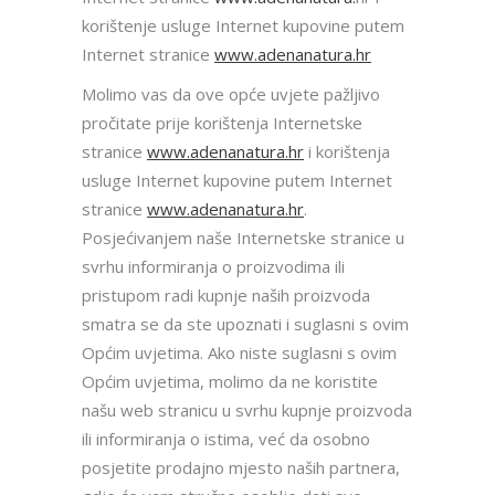
korištenje usluge Internet kupovine putem
Internet stranice
www.adenanatura.hr
Molimo vas da ove opće uvjete pažljivo
pročitate prije korištenja Internetske
stranice
www.adenanatura.hr
i korištenja
usluge Internet kupovine putem Internet
stranice
www.adenanatura.hr
.
Posjećivanjem naše Internetske stranice u
svrhu informiranja o proizvodima ili
pristupom radi kupnje naših proizvoda
smatra se da ste upoznati i suglasni s ovim
Općim uvjetima. Ako niste suglasni s ovim
Općim uvjetima, molimo da ne koristite
našu web stranicu u svrhu kupnje proizvoda
ili informiranja o istima, već da osobno
posjetite prodajno mjesto naših partnera,