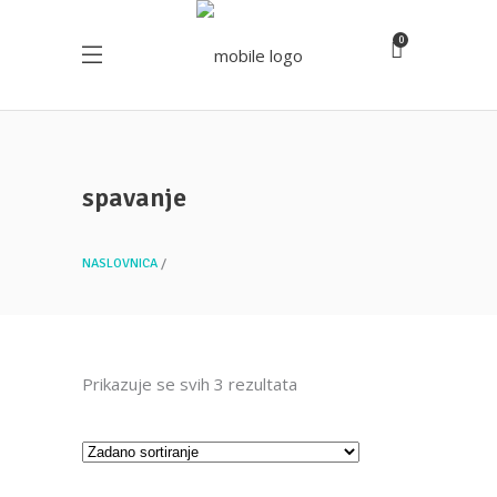
0
spavanje
NASLOVNICA
Prikazuje se svih 3 rezultata