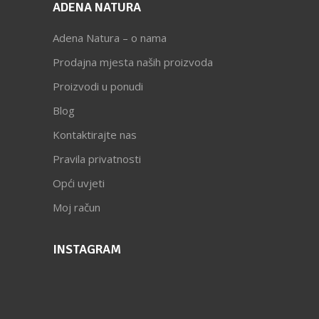
ADENA NATURA
Adena Natura – o nama
Prodajna mjesta naših proizvoda
Proizvodi u ponudi
Blog
Kontaktirajte nas
Pravila privatnosti
Opći uvjeti
Moj račun
INSTAGRAM