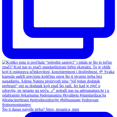
Što ti danas najviše treba? Stres, nesanica, men