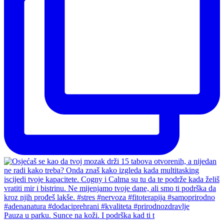
Pauza u parku. Sunce na koži. I podrška kad ti t